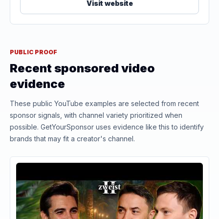
Visit website
PUBLIC PROOF
Recent sponsored video
evidence
These public YouTube examples are selected from recent
sponsor signals, with channel variety prioritized when
possible. GetYourSponsor uses evidence like this to identify
brands that may fit a creator's channel.