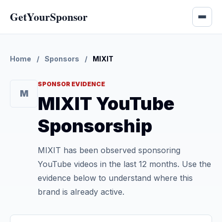
GetYourSponsor
Home
/
Sponsors
/
MIXIT
SPONSOR EVIDENCE
M
MIXIT YouTube
Sponsorship
MIXIT has been observed sponsoring
YouTube videos in the last 12 months. Use the
evidence below to understand where this
brand is already active.