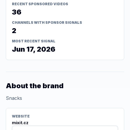
RECENT SPONSORED VIDEOS
36
CHANNELS WITH SPONSOR SIGNALS
2
MOST RECENT SIGNAL
Jun 17, 2026
About the brand
Snacks
WEBSITE
mixit.cz